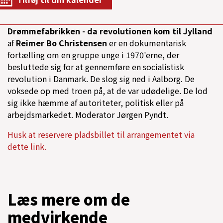
Drømmefabrikken - da revolutionen kom til Jylland
af
Reimer Bo Christensen
er en dokumentarisk
fortælling om en gruppe unge i 1970'erne, der
besluttede sig for at gennemføre en socialistisk
revolution i Danmark. De slog sig ned i Aalborg. De
voksede op med troen på, at de var udødelige. De lod
sig ikke hæmme af autoriteter, politisk eller på
arbejdsmarkedet. Moderator Jørgen Pyndt.
Husk at reservere pladsbillet til arrangementet via
dette link.
Læs mere om de
medvirkende