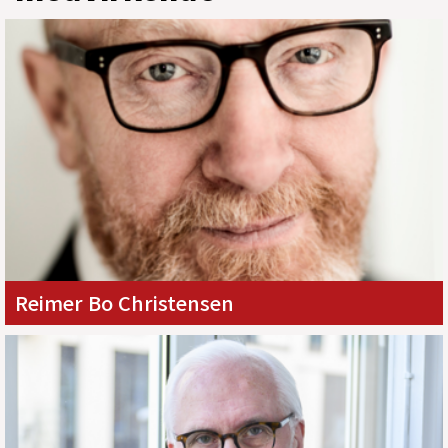
Reimer Bo Christensen