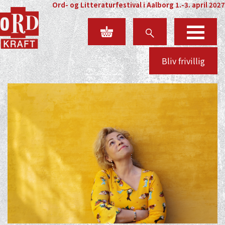
Ord- og Litteraturfestival i Aalborg 1.-3. april 2027
Bliv frivillig