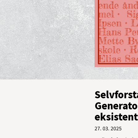
Selvforst
Generato
eksistent
27. 03. 2025