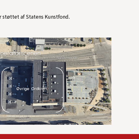
 støttet af Statens Kunstfond.