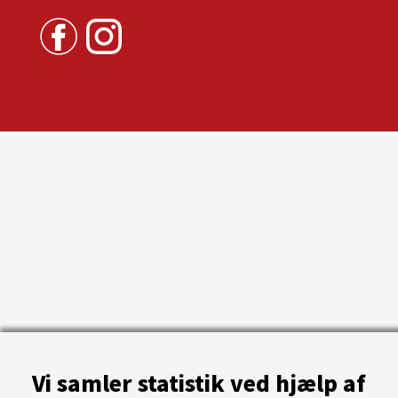
Vi samler statistik ved hjælp af