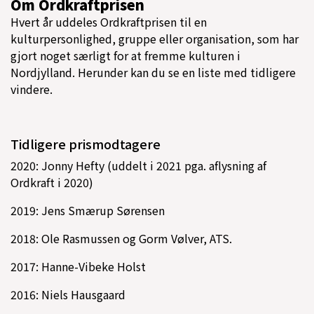
Om Ordkraftprisen
Hvert år uddeles Ordkraftprisen til en
kulturpersonlighed, gruppe eller organisation, som har
gjort noget særligt for at fremme kulturen i
Nordjylland. Herunder kan du se en liste med tidligere
vindere.
Tidligere prismodtagere
2020: Jonny Hefty (uddelt i 2021 pga. aflysning af
Ordkraft i 2020)
2019: Jens Smærup Sørensen
2018: Ole Rasmussen og Gorm Vølver, ATS.
2017: Hanne-Vibeke Holst
2016: Niels Hausgaard