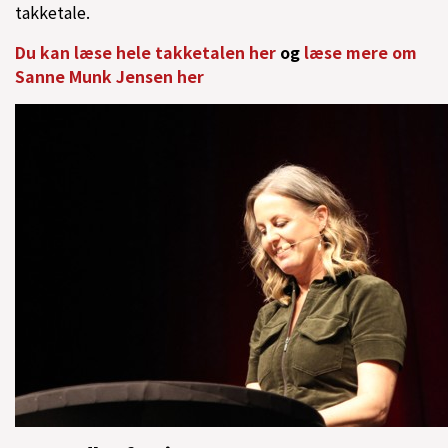
takketale.
Du kan læse hele takketalen her
og
læse mere om
Sanne Munk Jensen her