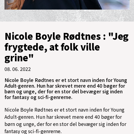
Nicole Boyle Rødtnes : "Jeg
frygtede, at folk ville
grine"
08. 06. 2022
Nicole Boyle Rødtnes er et stort navn inden for Young
Adult-genren. Hun har skrevet mere end 40 bøger for
børn og unge, der for en stor del bevæger sig inden
for fantasy og sci-fi-genrerne.
Nicole Boyle Rødtnes er et stort navn inden for Young
Adult-genren. Hun har skrevet mere end 40 bøger for
børn og unge, der for en stor del bevæger sig inden for
fantasy og sci-fi-genrerne.