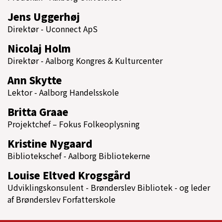
Jens Uggerhøj
Direktør - Uconnect ApS
Nicolaj Holm
Direktør - Aalborg Kongres & Kulturcenter
Ann Skytte
Lektor - Aalborg Handelsskole
Britta Graae
Projektchef – Fokus Folkeoplysning
Kristine Nygaard
Bibliotekschef - Aalborg Bibliotekerne
Louise Eltved Krogsgård
Udviklingskonsulent - Brønderslev Bibliotek - og leder
af Brønderslev Forfatterskole