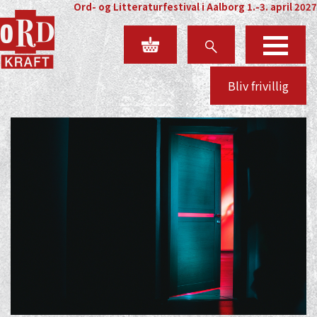
Ord- og Litteraturfestival i Aalborg 1.-3. april 2027
Bliv frivillig