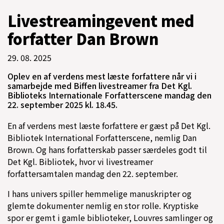
Livestreamingevent med
forfatter Dan Brown
29. 08. 2025
Oplev en af verdens mest læste forfattere når vi i
samarbejde med Biffen livestreamer fra Det Kgl.
Biblioteks Internationale Forfatterscene mandag den
22. september 2025 kl. 18.45.
En af verdens mest læste forfattere er gæst på Det Kgl.
Bibliotek International Forfatterscene, nemlig Dan
Brown. Og hans forfatterskab passer særdeles godt til
Det Kgl. Bibliotek, hvor vi livestreamer
forfattersamtalen mandag den 22. september.
I hans univers spiller hemmelige manuskripter og
glemte dokumenter nemlig en stor rolle. Kryptiske
spor er gemt i gamle biblioteker, Louvres samlinger og