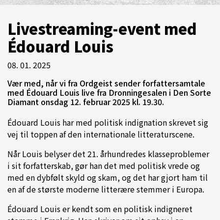
Livestreaming-event med
Édouard Louis
08. 01. 2025
Vær med, når vi fra Ordgeist sender forfattersamtale
med Édouard Louis live fra Dronningesalen i Den Sorte
Diamant onsdag 12. februar 2025 kl. 19.30.
Édouard Louis har med politisk indignation skrevet sig
vej til toppen af den internationale litteraturscene.
Når Louis belyser det 21. århundredes klasseproblemer
i sit forfatterskab, gør han det med politisk vrede og
med en dybfølt skyld og skam, og det har gjort ham til
en af de største moderne litterære stemmer i Europa.
Édouard Louis er kendt som en politisk indigneret