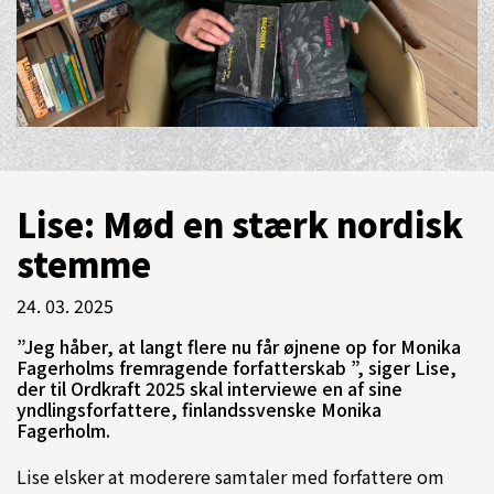
Lise: Mød en stærk nordisk
stemme
24. 03. 2025
”Jeg håber, at langt flere nu får øjnene op for Monika
Fagerholms fremragende forfatterskab ”, siger Lise,
der til Ordkraft 2025 skal interviewe en af sine
yndlingsforfattere, finlandssvenske Monika
Fagerholm.
Lise elsker at moderere samtaler med forfattere om