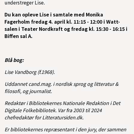
understreger Lise.
Du kan opleve Lise i samtale med Monika
Fagerholm fredag 4. april kl. 11:15 - 12:00 i
Watt-
salen i Teater Nordkraft og fredag kl. 15:30 - 16:15 i
Biffen sal A.
Blå bog:
Lise Vandborg (f.1968).
Uddannet cand.mag. i nordisk sprog og litteratur &
filosofi, og journalist.
Redaktør i Bibliotekernes Nationale Redaktion i Det
Digitale Folkebibliotek. Var fra 2003 til 2024
chefredaktør for Litteratursiden.dk.
Er bibliotekernes repræsentant i den jury, der sammen