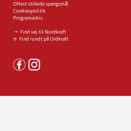
Oftest stillede spørgsmål
Cookiespolitik
Programarkiv
→ Find vej til Nordkraft
⟳ Find rundt på Ordkraft