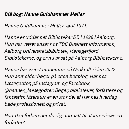
Blå bog: Hanne Guldhammer Møller
Hanne Guldhammer Møller, født 1971.
Hanne er uddannet Bibliotekar DB i 1996 i Aalborg.
Hun har været ansat hos TDC Business Information,
Aalborg Universitetsbibliotek, Mariagerfjord
Bibliotekerne, og er nu ansat på Aalborg Bibliotekerne.
Hanne har været moderator på Ordkraft siden 2022.
Hun anmelder bøger på egen bogblog, Hannes
Læsegodter, på Instagram og Facebook,
@hannes_laesegodter. Bøger, biblioteker, forfattere og
fantastisk litteratur er en stor del af Hannes hverdag
både professionelt og privat.
Hvordan forbereder du dig normalt til at interviewe en
forfatter?