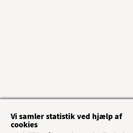
Vi samler statistik ved hjælp af
cookies