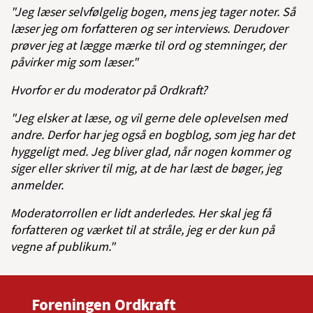
"Jeg læser selvfølgelig bogen, mens jeg tager noter. Så
læser jeg om forfatteren og ser interviews. Derudover
prøver jeg at lægge mærke til ord og stemninger, der
påvirker mig som læser."
Hvorfor er du moderator på Ordkraft?
"Jeg elsker at læse, og vil gerne dele oplevelsen med
andre. Derfor har jeg også en bogblog, som jeg har det
hyggeligt med. Jeg bliver glad, når nogen kommer og
siger eller skriver til mig, at de har læst de bøger, jeg
anmelder.
Moderatorrollen er lidt anderledes. Her skal jeg få
forfatteren og værket til at stråle, jeg er der kun på
vegne af publikum."
Foreningen Ordkraft