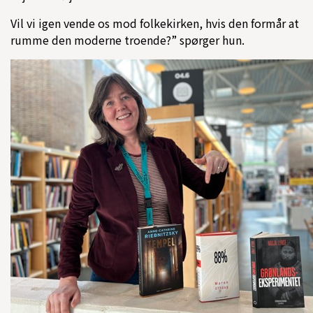
Vil vi igen vende os mod folkekirken, hvis den formår at
rumme den moderne troende?” spørger hun.