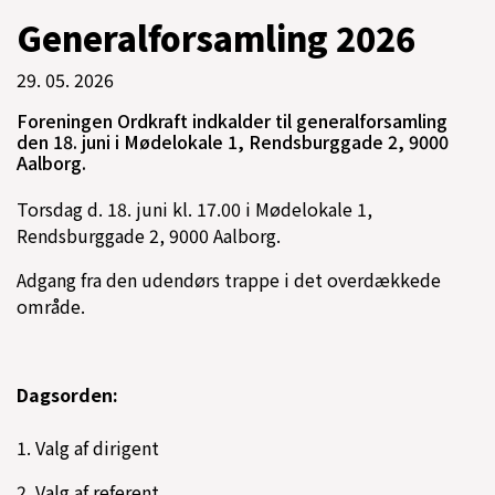
Generalforsamling 2026
29. 05. 2026
Foreningen Ordkraft indkalder til generalforsamling
den 18. juni i Mødelokale 1, Rendsburggade 2, 9000
Aalborg.
Torsdag d. 18. juni kl. 17.00 i Mødelokale 1,
Rendsburggade 2, 9000 Aalborg.
Adgang fra den udendørs trappe i det overdækkede
område.
Dagsorden:
1. Valg af dirigent
2. Valg af referent