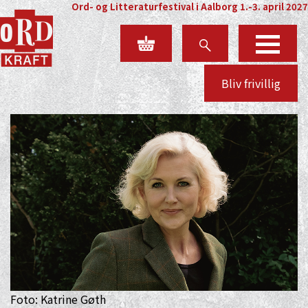
Ord- og Litteraturfestival i Aalborg 1.-3. april 2027
Bliv frivillig
Foto: Katrine Gøth