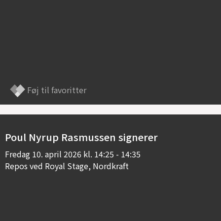
Føj til favoritter
Poul Nyrup Rasmussen signerer
Fredag
10. april 2026 kl. 14:25 - 14:35
Repos ved Royal Stage, Nordkraft