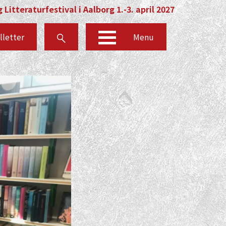
 Litteraturfestival i Aalborg 1.-3. april 2027
lletter
Menu