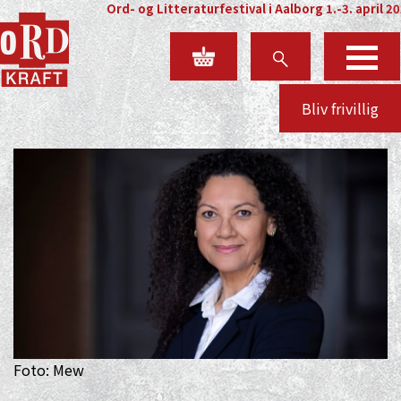
Ord- og Litteraturfestival i Aalborg 1.-3. april 2
Bliv frivillig
Foto: Mew