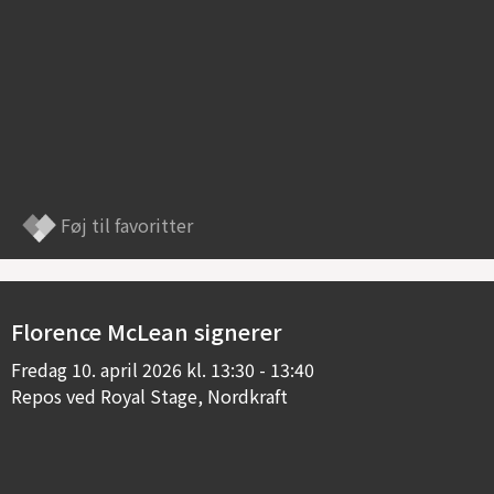
Føj til favoritter
Florence McLean signerer
Fredag
10. april 2026 kl. 13:30 - 13:40
Repos ved Royal Stage, Nordkraft