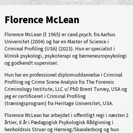
Florence McLean
Florence McLean (f. 1965) er cand.psych. fra Aarhus
Universitet (2004) og har en Master of Science i
Criminal Profiling (USA) (2023). Hun er specialist i
klinisk psykologi, psykoterapi og børneneuropsykologi
og godkendt superviser.
Hun har en professionel diplomuddannelse i Criminal
Profiling og Crime Scene Analysis fra The Forensic
Criminology Institute, LLC v/ PhD Brent Turvey, USA og
jeg er certificeret i Criminal Profiling
(træningsprogram) fra Heritage Universitet, USA.
Florence McLean har arbejdet i offentligt regi i næsten 2
årtier, 8 år i Pædagogisk Psykologisk Rådgivning i
henholdsvis Struer og Hørning/Skanderborg og hun