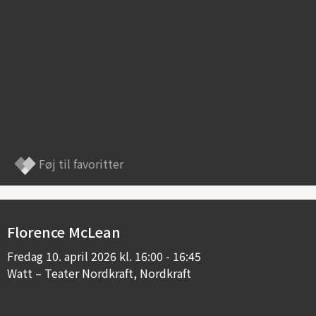
Føj til favoritter
Florence McLean
Fredag
10. april 2026 kl. 16:00 - 16:45
Watt – Teater Nordkraft, Nordkraft